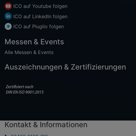
ICO auf
Youtube
folgen
ICO auf
LinkedIn
folgen
ICO auf
Plugilo
folgen
Messen & Events
Alle Messen & Events
Auszeichnungen & Zertifizierungen
Kontakt & Informationen