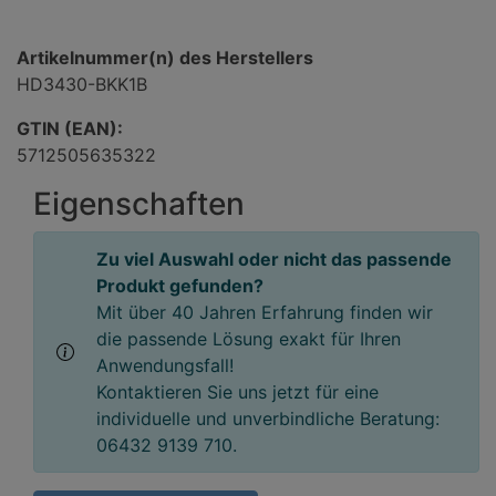
Artikelnummer(n) des Herstellers
HD3430-BKK1B
GTIN (EAN):
5712505635322
Eigenschaften
Zu viel Auswahl oder nicht das passende
Produkt gefunden?
Mit über 40 Jahren Erfahrung finden wir
die passende Lösung exakt für Ihren
Anwendungsfall!
Kontaktieren Sie uns jetzt für eine
individuelle und unverbindliche Beratung:
06432 9139 710.