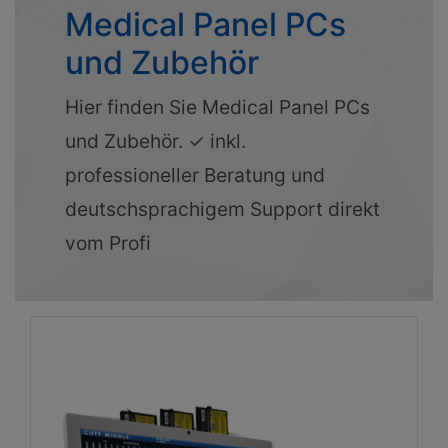
Medical Panel PCs
und Zubehör
Hier finden Sie Medical Panel PCs
und Zubehör. ✓ inkl.
professioneller Beratung und
deutschsprachigem Support direkt
vom Profi