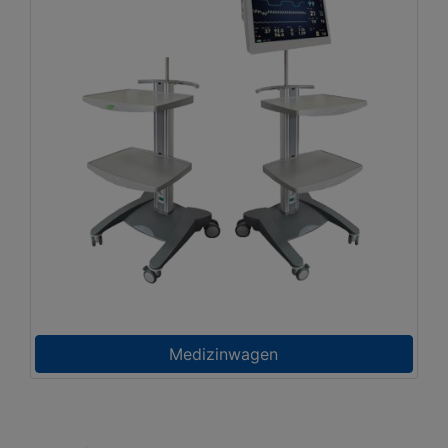
Medizinwagen