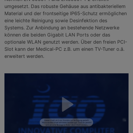
umgesetzt. Das robuste Gehäuse aus antibakteriellem
Material und der frontseitige IP65-Schutz ermöglichen
eine leichte Reinigung sowie Desinfektion des
Systems. Zur Anbindung an bestehende Netzwerke
können die beiden Gigabit LAN Ports oder das
optionale WLAN genutzt werden. Über den freien PCI-
Slot kann der Medical-PC z.B. um einen TV-Tuner o.ä.
erweitert werden.