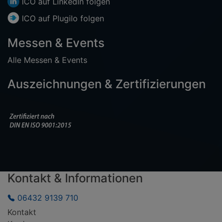
ICO auf
LinkedIn
folgen
ICO auf
Plugilo
folgen
Messen & Events
Alle Messen & Events
Auszeichnungen & Zertifizierungen
Kontakt & Informationen
06432 9139 710
Kontakt