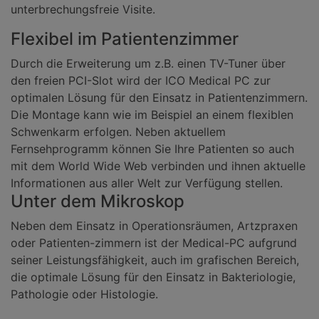
unterbrechungsfreie Visite.
Flexibel im Patientenzimmer
Durch die Erweiterung um z.B. einen TV-Tuner über
den freien PCI-Slot wird der ICO Medical PC zur
optimalen Lösung für den Einsatz in Patientenzimmern.
Die Montage kann wie im Beispiel an einem flexiblen
Schwenkarm erfolgen. Neben aktuellem
Fernsehprogramm können Sie Ihre Patienten so auch
mit dem World Wide Web verbinden und ihnen aktuelle
Informationen aus aller Welt zur Verfügung stellen.
Unter dem Mikroskop
Neben dem Einsatz in Operationsräumen, Artzpraxen
oder Patienten-zimmern ist der Medical-PC aufgrund
seiner Leistungsfähigkeit, auch im grafischen Bereich,
die optimale Lösung für den Einsatz in Bakteriologie,
Pathologie oder Histologie.