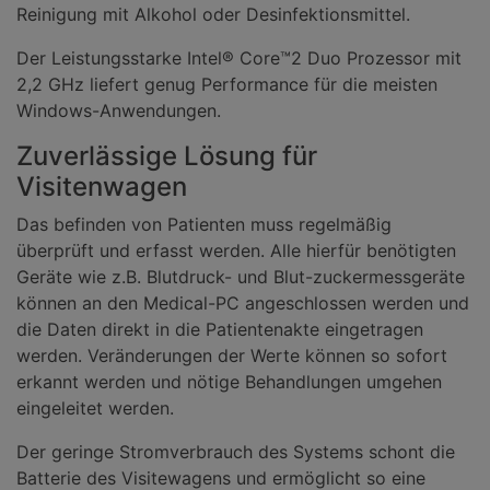
Reinigung mit Alkohol oder Desinfektionsmittel.
Der Leistungsstarke Intel® Core™2 Duo Prozessor mit
2,2 GHz liefert genug Performance für die meisten
Windows-Anwendungen.
Zuverlässige Lösung für
Visitenwagen
Das befinden von Patienten muss regelmäßig
überprüft und erfasst werden. Alle hierfür benötigten
Geräte wie z.B. Blutdruck- und Blut-zuckermessgeräte
können an den Medical-PC angeschlossen werden und
die Daten direkt in die Patientenakte eingetragen
werden. Veränderungen der Werte können so sofort
erkannt werden und nötige Behandlungen umgehen
eingeleitet werden.
Der geringe Stromverbrauch des Systems schont die
Batterie des Visitewagens und ermöglicht so eine