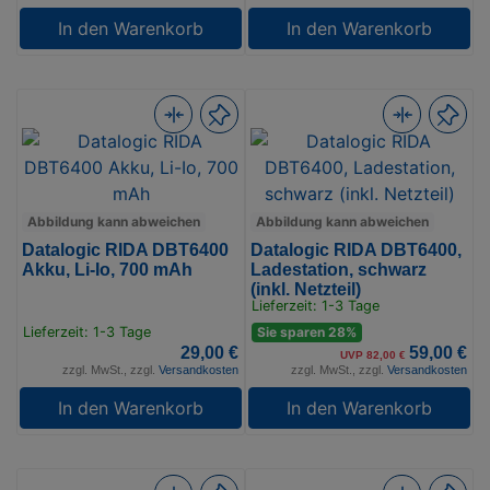
In den Warenkorb
In den Warenkorb
Abbildung kann abweichen
Abbildung kann abweichen
Datalogic RIDA DBT6400
Datalogic RIDA DBT6400,
Akku, Li-Io, 700 mAh
Ladestation, schwarz
(inkl. Netzteil)
Lieferzeit: 1-3 Tage
Lieferzeit: 1-3 Tage
Sie sparen 28%
29,00 €
59,00 €
UVP 82,00 €
zzgl. MwSt., zzgl.
Versandkosten
zzgl. MwSt., zzgl.
Versandkosten
In den Warenkorb
In den Warenkorb