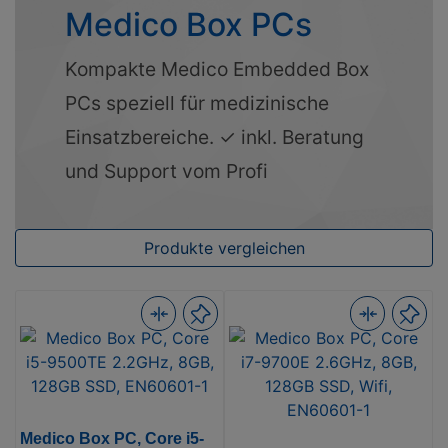
Medico Box PCs
Kompakte Medico Embedded Box
PCs speziell für medizinische
Einsatzbereiche. ✓ inkl. Beratung
und Support vom Profi
Produkte vergleichen
Medico Box PC, Core i5-