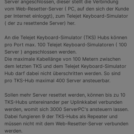
Server angeschlossen, dieser stellt die Verbindung
vom Web-Resetter-Server ( PC, auf den sich der Kunde
per Internet einloggt), zum Telejet Keyboard-Simulator
( der zu resettende Server) her.
An die Telejet Keyboard-Simulator (TKS) Hubs können
pro Port max. 100 Telejet Keyboard-Simulatoren ( 100
Server ) angeschlossen werden.
Die maximale Kabellänge von 100 Metern zwischen
dem letzten TKS und dem Telejet Keyboard-Simulator
Hub darf dabei nicht überschritten werden. So sind
pro TKS-Hub maximal 400 Server ansteuerbar.
Sollen mehr Server resettet werden, können bis zu 10
TKS-Hubs untereinander per Uplinkkabel verbunden
werden, womit sich 3000 ServerPC's ansteuern lassen.
Dabei fungieren 9 der TKS-Hubs als Repeater und
müssen nicht mit dem Web-Resetter-Server verbunden
werden.