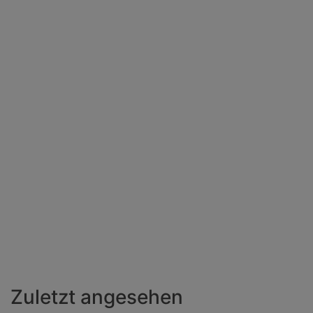
Zuletzt angesehen