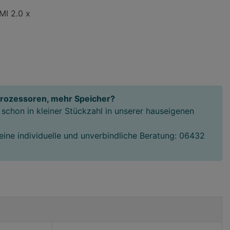
MI 2.0 x
Prozessoren, mehr Speicher?
schon in kleiner Stückzahl in unserer hauseigenen
 eine individuelle und unverbindliche Beratung: 06432