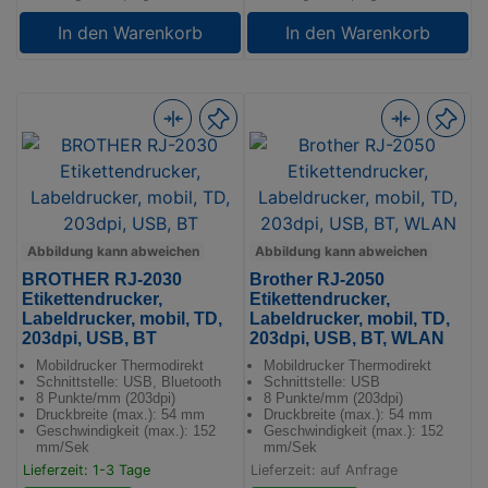
In den Warenkorb
In den Warenkorb
Abbildung kann abweichen
Abbildung kann abweichen
BROTHER RJ-2030
Brother RJ-2050
Etikettendrucker,
Etikettendrucker,
Labeldrucker, mobil, TD,
Labeldrucker, mobil, TD,
203dpi, USB, BT
203dpi, USB, BT, WLAN
Mobildrucker Thermodirekt
Mobildrucker Thermodirekt
Schnittstelle: USB, Bluetooth
Schnittstelle: USB
8 Punkte/mm (203dpi)
8 Punkte/mm (203dpi)
Druckbreite (max.): 54 mm
Druckbreite (max.): 54 mm
Geschwindigkeit (max.): 152
Geschwindigkeit (max.): 152
mm/Sek
mm/Sek
Lieferzeit: 1-3 Tage
Lieferzeit: auf Anfrage